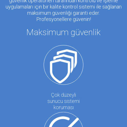
güvenlik operatörleri tarafından kontrolü ve işleme
uygulamaları için bir kalite kontrol sistemi ile sağlanan
maksimum güvenliği garanti eder.
Profesyonellere güvenin!
Maksimum güvenlik
Çok düzeyli
sunucu sistemi
koruması