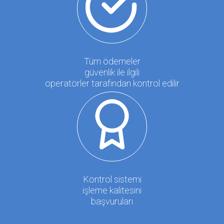
Tüm ödemeler
güvenlik ile ilgili
operatörler tarafından kontrol edilir
Kontrol sistemi
işleme kalitesini
başvuruları