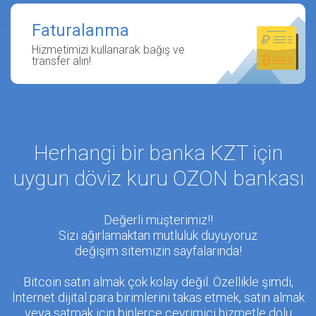
Faturalanma
Hizmetimizi kullanarak bağış ve
transfer alın!
Herhangi bir banka KZT için
uygun döviz kuru OZON bankası
Değerli müşterimiz!!
Sizi ağırlamaktan mutluluk duyuyoruz
değişim sitemizin sayfalarında!
Bitcoin satın almak çok kolay değil. Özellikle şimdi,
İnternet dijital para birimlerini takas etmek, satın almak
veya satmak için binlerce çevrimiçi hizmetle dolu