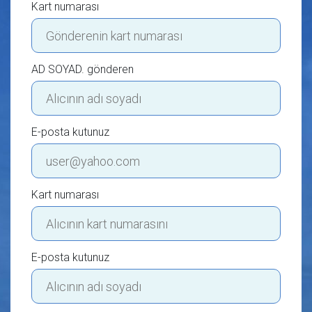
Kart numarası
AD SOYAD. gönderen
E-posta kutunuz
Kart numarası
E-posta kutunuz