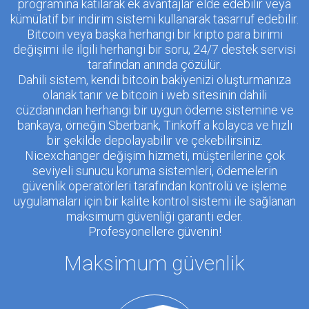
programına katılarak ek avantajlar elde edebilir veya
kümülatif bir indirim sistemi kullanarak tasarruf edebilir.
Bitcoin veya başka herhangi bir kripto para birimi
değişimi ile ilgili herhangi bir soru, 24/7 destek servisi
tarafından anında çözülür.
Dahili sistem, kendi bitcoin bakiyenizi oluşturmanıza
olanak tanır ve bitcoin i web sitesinin dahili
cüzdanından herhangi bir uygun ödeme sistemine ve
bankaya, örneğin Sberbank, Tinkoff a kolayca ve hızlı
bir şekilde depolayabilir ve çekebilirsiniz.
Nicexchanger değişim hizmeti, müşterilerine çok
seviyeli sunucu koruma sistemleri, ödemelerin
güvenlik operatörleri tarafından kontrolü ve işleme
uygulamaları için bir kalite kontrol sistemi ile sağlanan
maksimum güvenliği garanti eder.
Profesyonellere güvenin!
Maksimum güvenlik