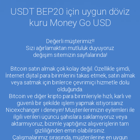
USDT BEP20 için uygun döviz
kuru Money Go USD
Değerli müşterimiz!!
Sizi ağırlamaktan mutluluk duyuyoruz
değişim sitemizin sayfalarında!
Bitcoin satın almak çok kolay değil. Özellikle şimdi,
İnternet dijital para birimlerini takas etmek, satın almak
veya satmak için binlerce çevrimiçi hizmetle dolu
olduğunda.
Bitcoin ve diğer kripto para birimleriyle hızlı, karlı ve
güvenli bir şekilde işlem yapmak istiyorsanız
Nicexchanger i deneyin! Müşterilerimizin eylemleri ile
ilgili verileri üçüncü şahıslara saklamıyoruz veya
aktarmıyoruz, bizimle yaptığınız alışverişlerin tam
gizliliğinden emin olabilirsiniz.
Çalışmalarımız sırasında, müşterilerine en uygun