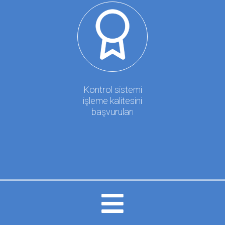
Kontrol sistemi
işleme kalitesini
başvuruları