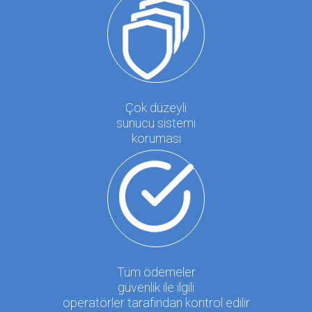
Çok düzeyli
sunucu sistemi
koruması
Tüm ödemeler
güvenlik ile ilgili
operatörler tarafından kontrol edilir