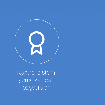
Kontrol sistemi
işleme kalitesini
başvuruları