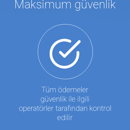
Maksimum güvenlik
Tüm ödemeler
güvenlik ile ilgili
operatörler tarafından kontrol
edilir