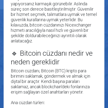
yapıyorsanız karmaşık görünebilir. Aslında
süreç son derece basitleştirilmiştir: Güvenilir
bir hizmet seçmek, talimatlara uymak ve temel
güvenlik kurallarına uymak yeterlidir. Bu
kılavuzda, bitcoin cüzdanınızı Nicexchanger
hizmeti aracılığıyla nasıl hızlı ve güvenli bir
şekilde doldurabileceğinizi ayrıntılı olarak
anlatacağız.
🔹 Bitcoin cüzdanı nedir ve
neden gereklidir
Bitcoin cüzdanı, Bitcoin (BTC) kripto para
birimini saklamak, göndermek ve almak için
dijital bir araçtır. Kendi başına paraları
saklamaz, ancak blockchain'deki fonlarınıza
erişim sağlayan özel anahtarları yönetir.
Ana cüzdan türleri: