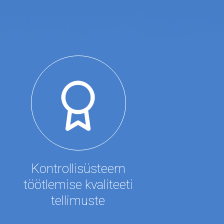
Kontrollisüsteem
töötlemise kvaliteeti
tellimuste