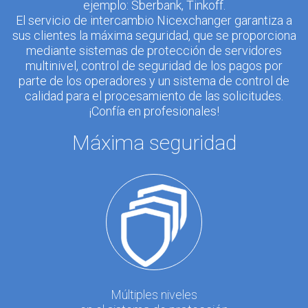
ejemplo: Sberbank, Tinkoff.
El servicio de intercambio Nicexchanger garantiza a
sus clientes la máxima seguridad, que se proporciona
mediante sistemas de protección de servidores
multinivel, control de seguridad de los pagos por
parte de los operadores y un sistema de control de
calidad para el procesamiento de las solicitudes.
¡Confía en profesionales!
Máxima seguridad
Múltiples niveles