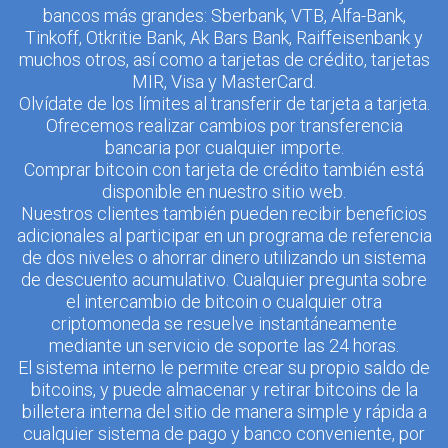
bancos más grandes: Sberbank, VTB, Alfa-Bank,
Tinkoff, Otkritie Bank, Ak Bars Bank, Raiffeisenbank y
muchos otros, así como a tarjetas de crédito, tarjetas
MIR, Visa y MasterCard.
Olvídate de los límites al transferir de tarjeta a tarjeta.
Ofrecemos realizar cambios por transferencia
bancaria por cualquier importe.
Comprar bitcoin con tarjeta de crédito también está
disponible en nuestro sitio web.
Nuestros clientes también pueden recibir beneficios
adicionales al participar en un programa de referencia
de dos niveles o ahorrar dinero utilizando un sistema
de descuento acumulativo. Cualquier pregunta sobre
el intercambio de bitcoin o cualquier otra
criptomoneda se resuelve instantáneamente
mediante un servicio de soporte las 24 horas.
El sistema interno le permite crear su propio saldo de
bitcoins, y puede almacenar y retirar bitcoins de la
billetera interna del sitio de manera simple y rápida a
cualquier sistema de pago y banco conveniente, por