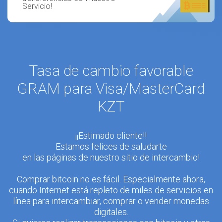
Servicio!
Tasa de cambio favorable
GRAM para Visa/MasterCard
KZT
¡¡Estimado cliente!!
Estamos felices de saludarte
en las páginas de nuestro sitio de intercambio!
Comprar bitcoin no es fácil. Especialmente ahora,
cuando Internet está repleto de miles de servicios en
línea para intercambiar, comprar o vender monedas
digitales.