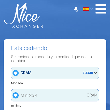
0
Está cediendo
Seleccione la moneda y la cantidad que desea
cambiar:
GRAM
ELEGIR
Moneda
GRAM
mínimo