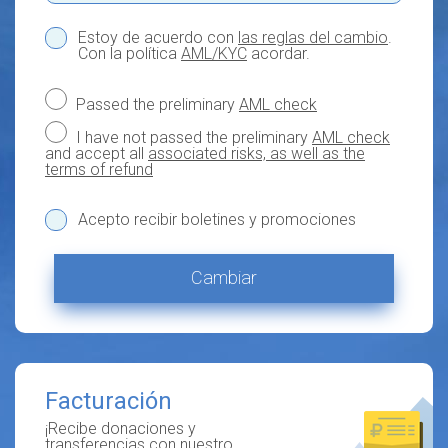
Estoy de acuerdo con
las reglas del cambio
.
Con la política
AML/KYC
acordar.
Passed the preliminary
AML check
I have not passed the preliminary
AML check
and accept all
associated risks, as well as the
terms of refund
Acepto recibir boletines y promociones
Cambiar
Facturación
¡Recibe donaciones y
transferencias con nuestro