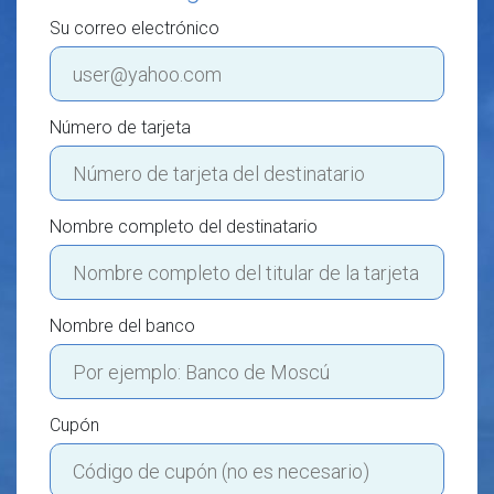
Su correo electrónico
Número de tarjeta
Nombre completo del destinatario
Nombre del banco
Cupón