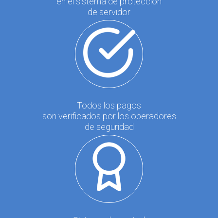
en el sistema de protección
de servidor
Todos los pagos
son verificados por los operadores
de seguridad