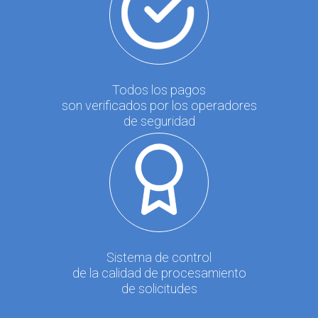
Todos los pagos
son verificados por los operadores
de seguridad
Sistema de control
de la calidad de procesamiento
de solicitudes