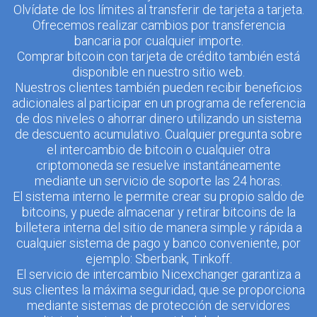
Olvídate de los límites al transferir de tarjeta a tarjeta.
Ofrecemos realizar cambios por transferencia
bancaria por cualquier importe.
Comprar bitcoin con tarjeta de crédito también está
disponible en nuestro sitio web.
Nuestros clientes también pueden recibir beneficios
adicionales al participar en un programa de referencia
de dos niveles o ahorrar dinero utilizando un sistema
de descuento acumulativo. Cualquier pregunta sobre
el intercambio de bitcoin o cualquier otra
criptomoneda se resuelve instantáneamente
mediante un servicio de soporte las 24 horas.
El sistema interno le permite crear su propio saldo de
bitcoins, y puede almacenar y retirar bitcoins de la
billetera interna del sitio de manera simple y rápida a
cualquier sistema de pago y banco conveniente, por
ejemplo: Sberbank, Tinkoff.
El servicio de intercambio Nicexchanger garantiza a
sus clientes la máxima seguridad, que se proporciona
mediante sistemas de protección de servidores