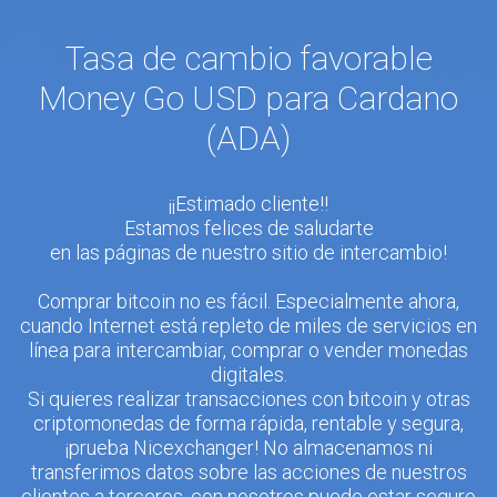
Tasa de cambio favorable
Money Go USD para Cardano
(ADA)
¡¡Estimado cliente!!
Estamos felices de saludarte
en las páginas de nuestro sitio de intercambio!
Comprar bitcoin no es fácil. Especialmente ahora,
cuando Internet está repleto de miles de servicios en
línea para intercambiar, comprar o vender monedas
digitales.
Si quieres realizar transacciones con bitcoin y otras
criptomonedas de forma rápida, rentable y segura,
¡prueba Nicexchanger! No almacenamos ni
transferimos datos sobre las acciones de nuestros
clientes a terceros, con nosotros puede estar seguro