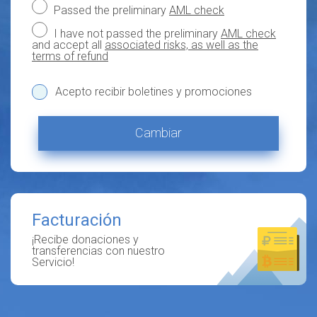
Passed the preliminary
AML check
I have not passed the preliminary
AML check
and accept all
associated risks, as well as the
terms of refund
Acepto recibir boletines y promociones
Cambiar
Facturación
¡Recibe donaciones y
transferencias con nuestro
Servicio!