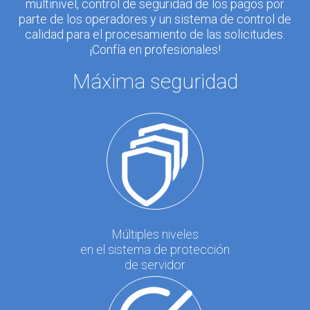
multinivel, control de seguridad de los pagos por
parte de los operadores y un sistema de control de
calidad para el procesamiento de las solicitudes.
¡Confía en profesionales!
Máxima seguridad
Múltiples niveles
en el sistema de protección
de servidor