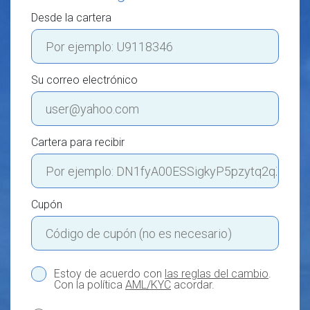
Desde la cartera
Su correo electrónico
Cartera para recibir
Cupón
Estoy de acuerdo con
las reglas del cambio
.
Con la política
AML/KYC
acordar.