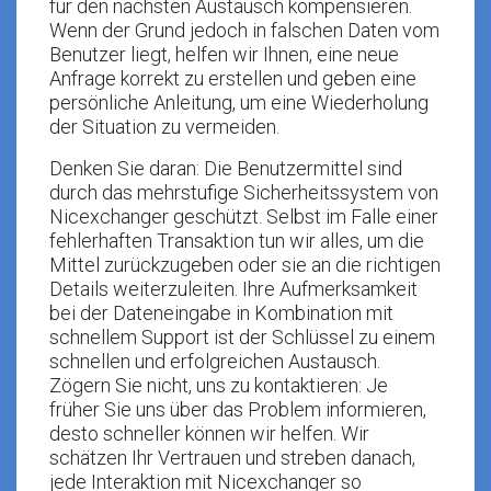
für den nächsten Austausch kompensieren.
Wenn der Grund jedoch in falschen Daten vom
Benutzer liegt, helfen wir Ihnen, eine neue
Anfrage korrekt zu erstellen und geben eine
persönliche Anleitung, um eine Wiederholung
der Situation zu vermeiden.
Denken Sie daran: Die Benutzermittel sind
durch das mehrstufige Sicherheitssystem von
Nicexchanger geschützt. Selbst im Falle einer
fehlerhaften Transaktion tun wir alles, um die
Mittel zurückzugeben oder sie an die richtigen
Details weiterzuleiten. Ihre Aufmerksamkeit
bei der Dateneingabe in Kombination mit
schnellem Support ist der Schlüssel zu einem
schnellen und erfolgreichen Austausch.
Zögern Sie nicht, uns zu kontaktieren: Je
früher Sie uns über das Problem informieren,
desto schneller können wir helfen. Wir
schätzen Ihr Vertrauen und streben danach,
jede Interaktion mit Nicexchanger so