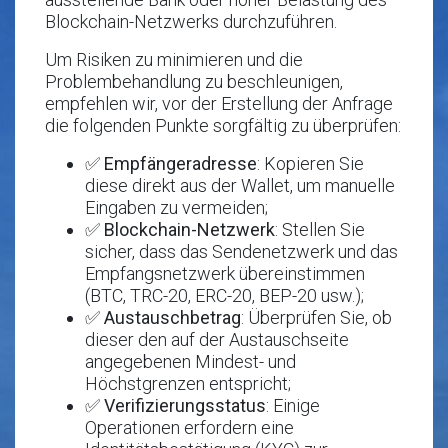
Blockchain-Netzwerks durchzuführen.
Um Risiken zu minimieren und die
Problembehandlung zu beschleunigen,
empfehlen wir, vor der Erstellung der Anfrage
die folgenden Punkte sorgfältig zu überprüfen:
✅
Empfängeradresse
: Kopieren Sie
diese direkt aus der Wallet, um manuelle
Eingaben zu vermeiden;
✅
Blockchain-Netzwerk
: Stellen Sie
sicher, dass das Sendenetzwerk und das
Empfangsnetzwerk übereinstimmen
(BTC, TRC-20, ERC-20, BEP-20 usw.);
✅
Austauschbetrag
: Überprüfen Sie, ob
dieser den auf der Austauschseite
angegebenen Mindest- und
Höchstgrenzen entspricht;
✅
Verifizierungsstatus
: Einige
Operationen erfordern eine