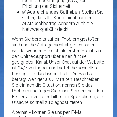
Identitätsbestätigung (KYC) zur
Erhöhung der Sicherheit;
✅
Ausreichendes Guthaben
: Stellen Sie
sicher, dass Ihr Konto nicht nur den
Austauschbetrag, sondern auch die
Netzwerkgebühr deckt.
Wenn Sie bereits auf ein Problem gestoßen
sind und die Anfrage nicht abgeschlossen
wurde, wenden Sie sich als ersten Schritt an
den Online-Support über einen für Sie
geeigneten Kanal. Unser Chat auf der Website
ist 24/7 verfügbar und bietet die schnellste
Lösung: Die durchschnittliche Antwortzeit
beträgt weniger als 3 Minuten. Beschreiben
Sie einfach die Situation, nennen Sie das
Problem und fügen Sie einen Screenshot des
Fehlers hinzu - dies hilft dem Spezialisten, die
Ursache schnell zu diagnostizieren.
Alternativ können Sie uns per E-Mail