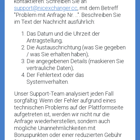
kontaktieren: Schreiben Sie an
support@nicexchanger.cc
, mit dem Betreff
"Problem mit Anfrage Nr. ...". Beschreiben Sie
im Text der Nachricht ausführlich:
Das Datum und die Uhrzeit der
Antragstellung;
Die Austauschrichtung (was Sie gegeben
/ was Sie erhalten haben);
Die angegebenen Details (maskieren Sie
vertrauliche Daten);
Der Fehlertext oder das
Systemverhalten.
Unser Support-Team analysiert jeden Fall
sorgfältig: Wenn der Fehler aufgrund eines
technischen Problems auf der Plattformseite
aufgetreten ist, werden wir nicht nur die
Anfrage wiederherstellen, sondern auch
mögliche Unannehmlichkeiten mit
Bonuspunkten oder einer reduzierten Gebühr