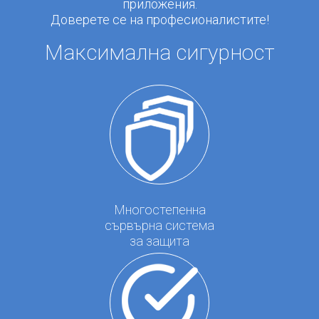
приложения.
Доверете се на професионалистите!
Максимална сигурност
Многостепенна
сървърна система
за защита