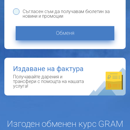
Съгласен съм да получавам бюлетин за
новини и промоции
Обменя
Издаване на фактура
Получавайте дарения и
трансфери с помощта на нашата
услуга!
Изгоден обменен курс GRAM