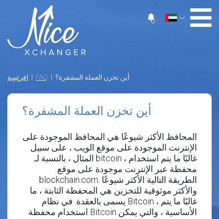
0
| أين تخزن العملة المشفرة؟
FAQ
|
افرئٍسٍة
أين تخزن العملة المشفرة؟
المحافظ الأكثر شيوعًا هي المحافظ الموجودة على
الإنترنت الموجودة على موقع الويب ، على سبيل
المثال ، بالنسبة لـ bitcoin ، غالبًا ما يتم استخدام
محفظة عبر الإنترنت موجودة على موقع
blockchain.com. الطريقة التالية الأكثر شيوعًا
والأكثر موثوقية للتخزين هي المحفظة الثابتة ، ما
يسمى بالعقدة. في نظام Bitcoin ، غالبًا ما يتم
استخدام محفظة Bitcoin الأساسية ، والتي يمكن